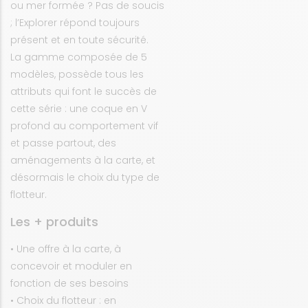
ou mer formée ? Pas de soucis
; l’Explorer répond toujours
présent et en toute sécurité.
La gamme composée de 5
modèles, possède tous les
attributs qui font le succès de
cette série : une coque en V
profond au comportement vif
et passe partout, des
aménagements à la carte, et
désormais le choix du type de
flotteur.
Les + produits
• Une offre à la carte, à
concevoir et moduler en
fonction de ses besoins
• Choix du flotteur : en