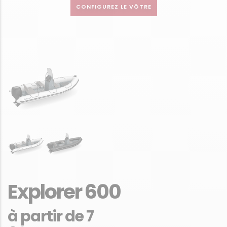
CONFIGUREZ LE VÔTRE
Explorer 600
à partir de 7