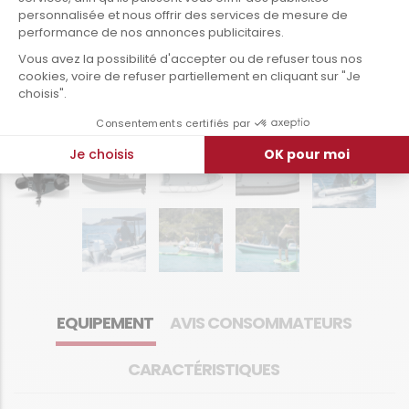
EQUIPEMENT
AVIS CONSOMMATEURS
CARACTÉRISTIQUES