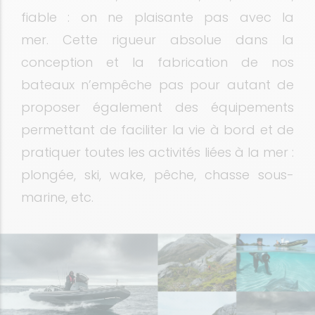
fiable : on ne plaisante pas avec la
mer. Cette rigueur absolue dans la
conception et la fabrication de nos
bateaux n’empêche pas pour autant de
proposer également des équipements
permettant de faciliter la vie à bord et de
pratiquer toutes les activités liées à la mer :
plongée, ski, wake, pêche, chasse sous-
marine, etc.