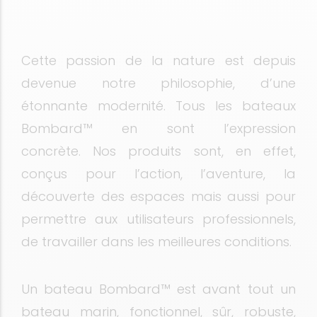
Cette passion de la nature est depuis
devenue notre philosophie, d’une
étonnante modernité. Tous les bateaux
Bombard™ en sont l’expression
concrète. Nos produits sont, en effet,
conçus pour l’action, l’aventure, la
découverte des espaces mais aussi pour
permettre aux utilisateurs professionnels,
de travailler dans les meilleures conditions.
Un bateau Bombard™ est avant tout un
bateau marin, fonctionnel, sûr, robuste,