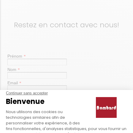
Restez en contact avec nous!